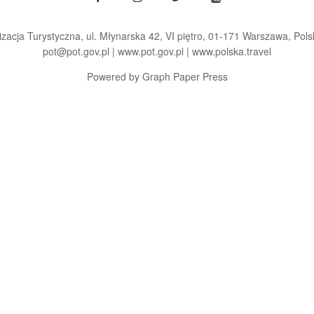
zacja Turystyczna, ul. Młynarska 42, VI piętro, 01-171 Warszawa
Pols
pot@pot.gov.pl | www.pot.gov.pl | www.polska.travel
Powered by Graph Paper Press