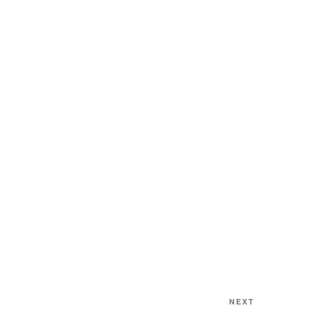
Next
NEXT