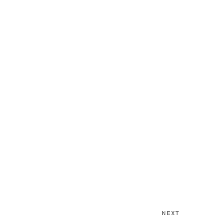
Next
NEXT