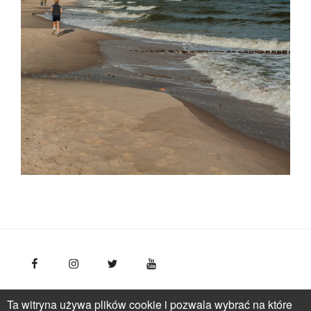
FotoPolska
Polska Organizacja Turystyczna, ul.
Ta witryna używa plików cookie i pozwala wybrać na które