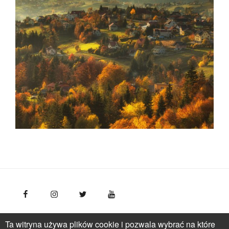
FotoPolska
Polska Organizacja Turystyczna, ul.
Ta witryna używa plików cookie i pozwala wybrać na które