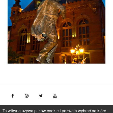
FotoPolska
Polska Organizacja Turystyczna, ul.
Ta witryna używa plików cookie i pozwala wybrać na które