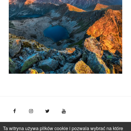
FotoPolska
Polska Organizacja Turystyczna, ul.
Ta witryna używa plików cookie i pozwala wybrać na które