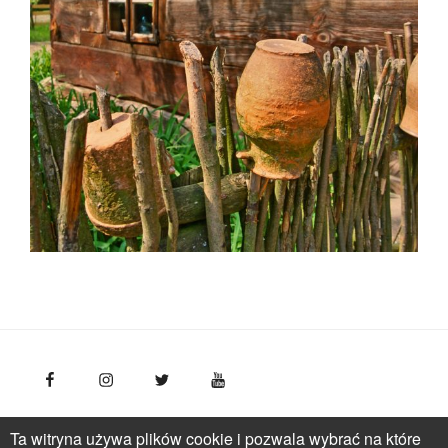
FotoPolska
Polska Organizacja Turystyczna, ul.
Ta witryna używa plików cookie i pozwala wybrać na które