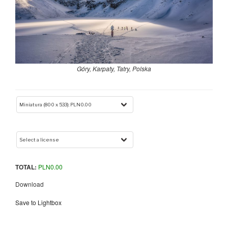
Góry, Karpaty, Tatry, Polska
TOTAL:
PLN
0.00
Download
Save to Lightbox