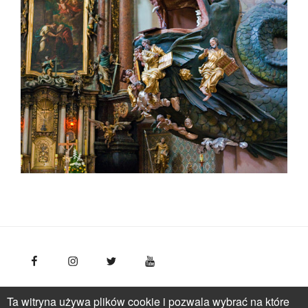
FotoPolska
Polska Organizacja Turystyczna, ul.
Ta witryna używa plików cookie i pozwala wybrać na które