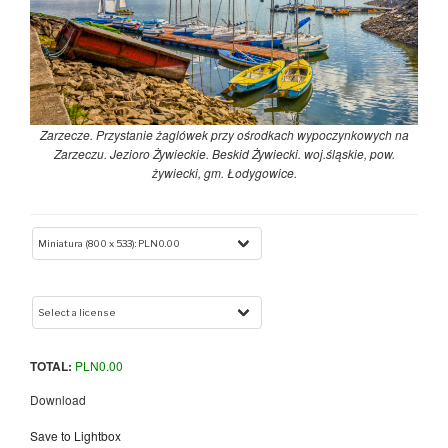
Zarzecze. Przystanie żaglówek przy ośrodkach wypoczynkowych na
Zarzeczu. Jezioro Żywieckie. Beskid Żywiecki. woj.śląskie, pow.
żywiecki, gm. Łodygowice.
TOTAL:
PLN
0.00
Download
Save to Lightbox